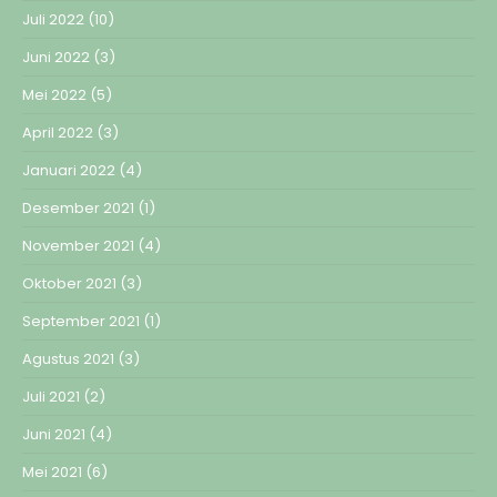
Juli 2022
(10)
Juni 2022
(3)
Mei 2022
(5)
April 2022
(3)
Januari 2022
(4)
Desember 2021
(1)
November 2021
(4)
Oktober 2021
(3)
September 2021
(1)
Agustus 2021
(3)
Juli 2021
(2)
Juni 2021
(4)
Mei 2021
(6)