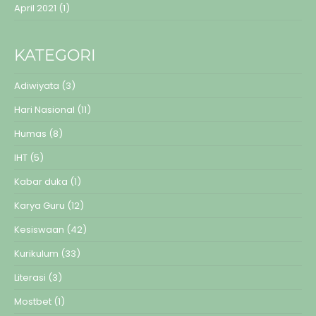
April 2021
(1)
KATEGORI
Adiwiyata
(3)
Hari Nasional
(11)
Humas
(8)
IHT
(5)
Kabar duka
(1)
Karya Guru
(12)
Kesiswaan
(42)
Kurikulum
(33)
Literasi
(3)
Mostbet
(1)