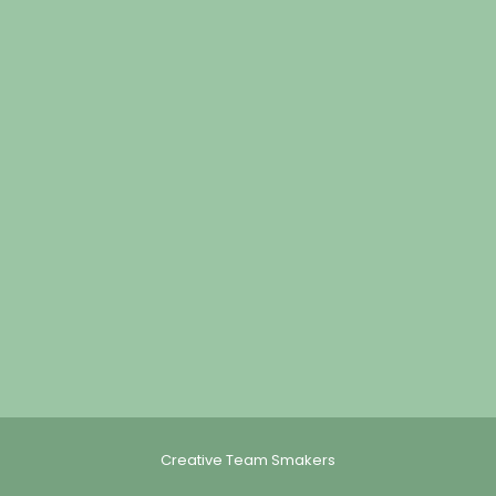
Creative Team Smakers