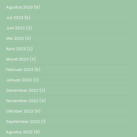
Agustus 2023
(9)
Juli 2023
(6)
Juni 2023
(3)
Mei 2023
(3)
April 2023
(2)
Maret 2023
(4)
Februari 2023
(5)
Januari 2023
(2)
Desember 2022
(2)
November 2022
(4)
Oktober 2022
(6)
September 2022
(1)
Agustus 2022
(9)