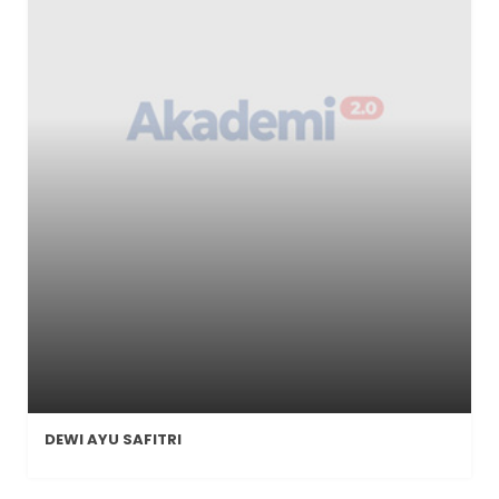
DEWI AYU SAFITRI