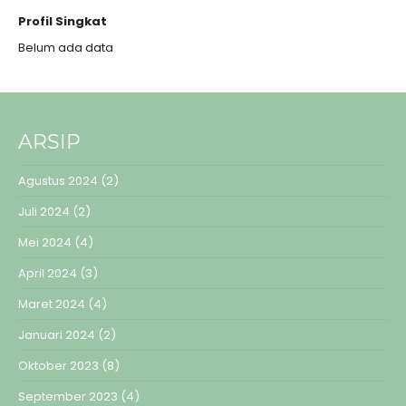
Profil Singkat
Belum ada data
ARSIP
Agustus 2024
(2)
Juli 2024
(2)
Mei 2024
(4)
April 2024
(3)
Maret 2024
(4)
Januari 2024
(2)
Oktober 2023
(8)
September 2023
(4)