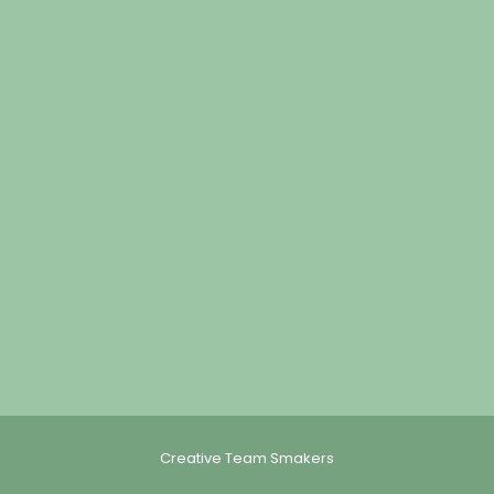
Creative Team Smakers