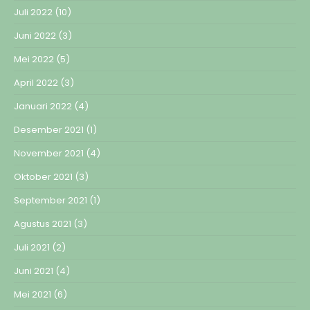
Juli 2022
(10)
Juni 2022
(3)
Mei 2022
(5)
April 2022
(3)
Januari 2022
(4)
Desember 2021
(1)
November 2021
(4)
Oktober 2021
(3)
September 2021
(1)
Agustus 2021
(3)
Juli 2021
(2)
Juni 2021
(4)
Mei 2021
(6)