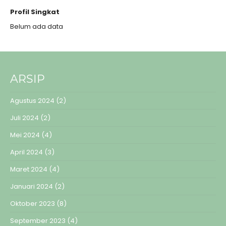
Profil Singkat
Belum ada data
ARSIP
Agustus 2024
(2)
Juli 2024
(2)
Mei 2024
(4)
April 2024
(3)
Maret 2024
(4)
Januari 2024
(2)
Oktober 2023
(8)
September 2023
(4)