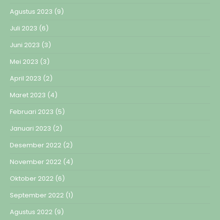
Agustus 2023
(9)
Juli 2023
(6)
Juni 2023
(3)
Mei 2023
(3)
April 2023
(2)
Maret 2023
(4)
Februari 2023
(5)
Januari 2023
(2)
Desember 2022
(2)
November 2022
(4)
Oktober 2022
(6)
September 2022
(1)
Agustus 2022
(9)