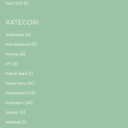
April 2021
(1)
KATEGORI
Adiwiyata
(3)
Hari Nasional
(11)
Humas
(8)
IHT
(5)
Kabar duka
(1)
Karya Guru
(12)
Kesiswaan
(42)
Kurikulum
(33)
Literasi
(3)
Mostbet
(1)