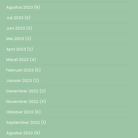
Agustus 2023
(9)
Juli 2023
(6)
Juni 2023
(3)
Mei 2023
(3)
April 2023
(2)
Maret 2023
(4)
Februari 2023
(5)
Januari 2023
(2)
Desember 2022
(2)
November 2022
(4)
Oktober 2022
(6)
September 2022
(1)
Agustus 2022
(9)