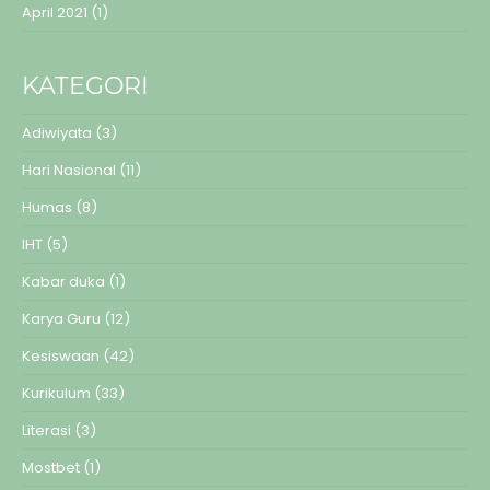
April 2021
(1)
KATEGORI
Adiwiyata
(3)
Hari Nasional
(11)
Humas
(8)
IHT
(5)
Kabar duka
(1)
Karya Guru
(12)
Kesiswaan
(42)
Kurikulum
(33)
Literasi
(3)
Mostbet
(1)