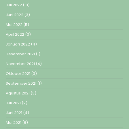
Juli 2022
(10)
Juni 2022
(3)
Mei 2022
(5)
April 2022
(3)
Januari 2022
(4)
Desember 2021
(1)
November 2021
(4)
Oktober 2021
(3)
September 2021
(1)
Agustus 2021
(3)
Juli 2021
(2)
Juni 2021
(4)
Mei 2021
(6)