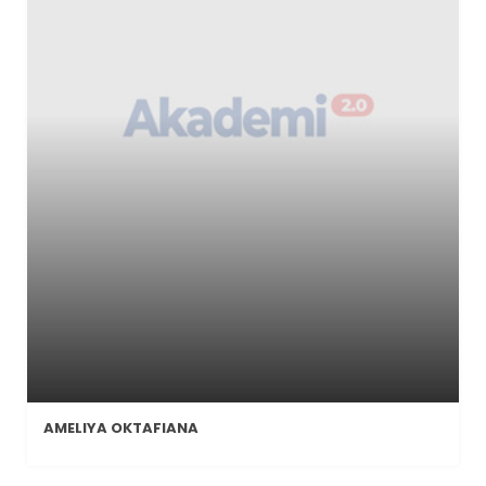
AMELIYA OKTAFIANA