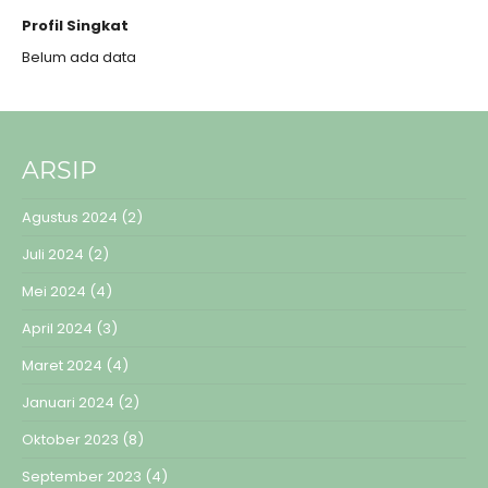
Profil Singkat
Belum ada data
ARSIP
Agustus 2024
(2)
Juli 2024
(2)
Mei 2024
(4)
April 2024
(3)
Maret 2024
(4)
Januari 2024
(2)
Oktober 2023
(8)
September 2023
(4)