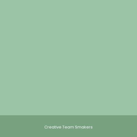
Creative Team Smakers