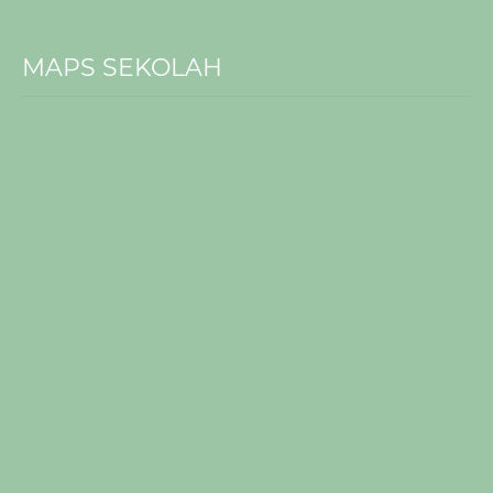
MAPS SEKOLAH