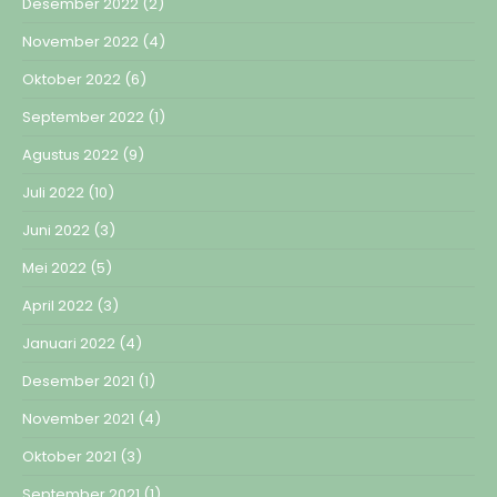
Desember 2022
(2)
November 2022
(4)
Oktober 2022
(6)
September 2022
(1)
Agustus 2022
(9)
Juli 2022
(10)
Juni 2022
(3)
Mei 2022
(5)
April 2022
(3)
Januari 2022
(4)
Desember 2021
(1)
November 2021
(4)
Oktober 2021
(3)
September 2021
(1)