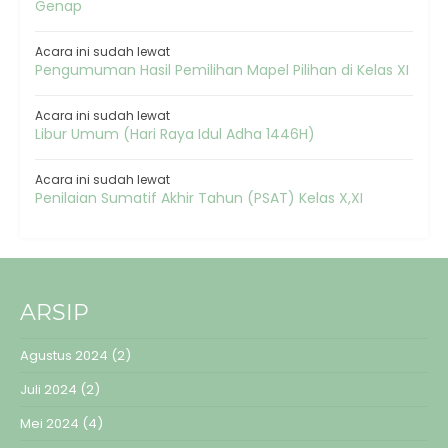
Genap
Acara ini sudah lewat
Pengumuman Hasil Pemilihan Mapel Pilihan di Kelas XI
Acara ini sudah lewat
Libur Umum (Hari Raya Idul Adha 1446H)
Acara ini sudah lewat
Penilaian Sumatif Akhir Tahun (PSAT) Kelas X,XI
ARSIP
Agustus 2024
(2)
Juli 2024
(2)
Mei 2024
(4)