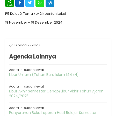
P5 Kelas X Tema ke-2 Kearifan Lokal
18 November – 19 Desember 2024
Dibaca 229 kali
Agenda Lainnya
Acara ini sudah lewat
Libur Umum (Tahun Baru Islam 1447H)
Acara ini sudah lewat
Libur Akhir Semester Genap/Libur Akhir Tahun Ajaran
2024/2025
Acara ini sudah lewat
Penyerahan Buku Laporan Hasil Belajar Semester