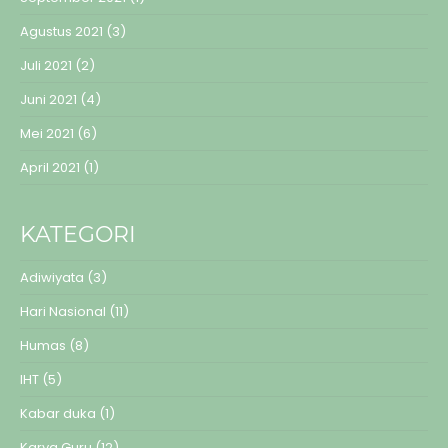
Agustus 2021
(3)
Juli 2021
(2)
Juni 2021
(4)
Mei 2021
(6)
April 2021
(1)
KATEGORI
Adiwiyata
(3)
Hari Nasional
(11)
Humas
(8)
IHT
(5)
Kabar duka
(1)
Karya Guru
(12)