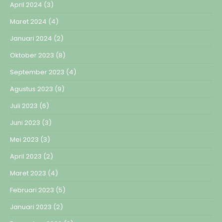
April 2024
(3)
Maret 2024
(4)
Januari 2024
(2)
Oktober 2023
(8)
September 2023
(4)
Agustus 2023
(9)
Juli 2023
(6)
Juni 2023
(3)
Mei 2023
(3)
April 2023
(2)
Maret 2023
(4)
Februari 2023
(5)
Januari 2023
(2)